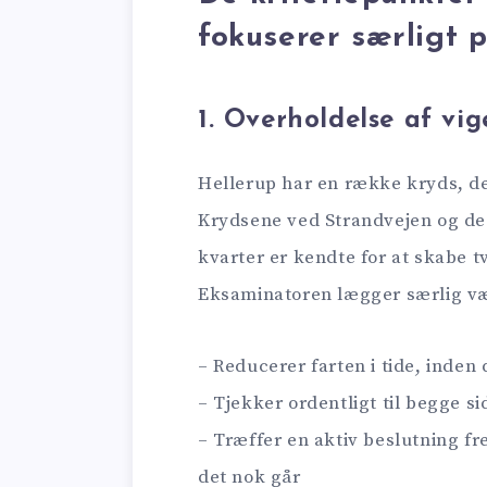
fokuserer særligt 
1. Overholdelse af vig
Hellerup har en række kryds, de
Krydsene ved Strandvejen og de
kvarter er kendte for at skabe tv
Eksaminatoren lægger særlig væ
– Reducerer farten i tide, inden
– Tjekker ordentligt til begge si
– Træffer en aktiv beslutning fr
det nok går