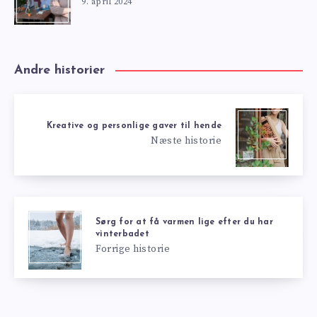
9. april 2024
Andre historier
Kreative og personlige gaver til hende
Næste historie
Sørg for at få varmen lige efter du har
vinterbadet
Forrige historie