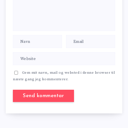
Gem mit navn, mail og websted i denne browser til
næste gang jeg kommenterer.