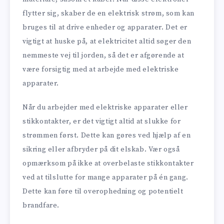
flytter sig, skaber de en elektrisk strøm, som kan
bruges til at drive enheder og apparater. Det er
vigtigt at huske på, at elektricitet altid søger den
nemmeste vej til jorden, så det er afgørende at
være forsigtig med at arbejde med elektriske
apparater.
Når du arbejder med elektriske apparater eller
stikkontakter, er det vigtigt altid at slukke for
strømmen først. Dette kan gøres ved hjælp af en
sikring eller afbryder på dit elskab. Vær også
opmærksom på ikke at overbelaste stikkontakter
ved at tilslutte for mange apparater på én gang.
Dette kan føre til overophedning og potentielt
brandfare.