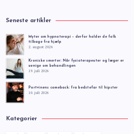
Seneste artikler
Myter om hypnoterapi – derfor holder de folk
tilbage fra hjælp
2. august 2026
Kroniske smerter: Når fysioterapeuter og læger er
uenige om behandlingen
19. juli 2026
Portvinens comeback: fra bedstefar til hipster
10. juli 2026
Kategorier