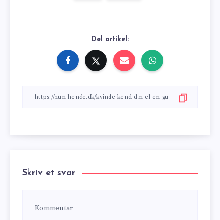
Del artikel:
Skriv et svar