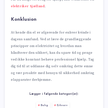
elektriker Sjælland
.
Konklusion
At kende din el er afgørende for enhver kvinde i
dagens samfund. Ved at lære de grundlæggende
principper om elektricitet og hvordan man
håndterer den sikkert, kan du spare tid og penge
ved ikke konstant behøve professionel hjælp. Tag
dig tid til at uddanne dig selv omkring dette emne
og vær proaktiv med hensyn til sikkerhed omkring
elapparater derhjemme.
Lægger i følgende kategori(er):
Bolig
Erhverv