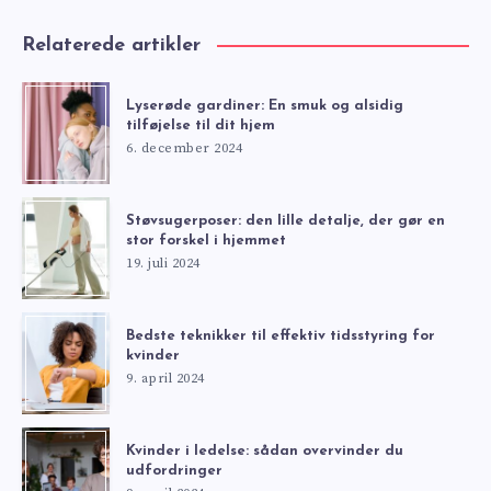
Relaterede artikler
Lyserøde gardiner: En smuk og alsidig
tilføjelse til dit hjem
6. december 2024
Støvsugerposer: den lille detalje, der gør en
stor forskel i hjemmet
19. juli 2024
Bedste teknikker til effektiv tidsstyring for
kvinder
9. april 2024
Kvinder i ledelse: sådan overvinder du
udfordringer